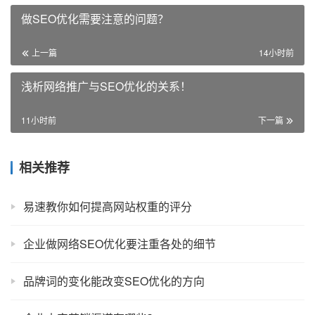
做SEO优化需要注意的问题？
上一篇
14小时前
浅析网络推广与SEO优化的关系！
11小时前
下一篇
相关推荐
易速教你如何提高网站权重的评分
企业做网络SEO优化要注重各处的细节
品牌词的变化能改变SEO优化的方向