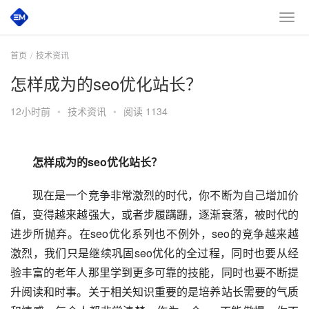
首页
技术资讯
怎样成为的seo优化站长？
12小时前
•
技术资讯
•
阅读 1134
怎样成为的seo优化站长？
  现在是一个竞争非常激烈的时代，你不断为自己增加价
值，变得越来越强大，或者步履蹒跚，逐渐衰落，被时代的
进步所抛弃。在seo优化系列也不例外，seo的竞争越来越
激烈，我们只是继续巩固seo优化的全过程，同时也要从经
验丰富的老年人那里学到更多可靠的技能，同时也要不断提
升阅读和时事。关于相关知识重要的是培养站长需要的气质