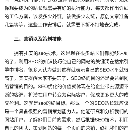
你想要成为的站长就需要有好的执行能力，每天都作出详细
的工作方案，该发多少外链，该做多少友链，原创文章准备
几篇等等，这些工作安排后，就需要不折不扣地去完成。
三、营销以及策划技能
  拥有扎实的seo技术，这是现在很多站长们都能够达到
的了，利用SEO的知识技巧使自己的网站的关键词在搜索引
擎中排名，很多人认为做到这样就表示自己的SEO水平就很
高了，其实提醒大家不要忘了，SEO终的目的还是要达到网
络营销的目的。SEO优化的价值就体现在给企业带去源源不
断的客源，将潜在用户转变为实际客户，促成更多更大的成
交盈利。这就是seo的终目标。那么一个的SEO站长就应该
是一个具备很强的营销策划能力人。他能研究和分析我们的
网站用户，了解他们目前的需求，然后根据SEO技术，利用
自己的团队，策划网站的每一个页面的营销，终把我们的产