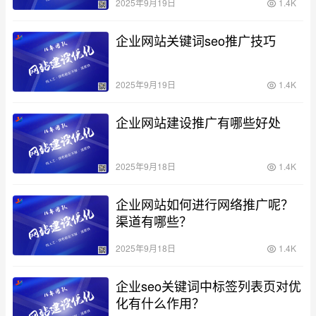
2025年9月19日
1.4K
企业网站关键词seo推广技巧
2025年9月19日
1.4K
企业网站建设推广有哪些好处
2025年9月18日
1.4K
企业网站如何进行网络推广呢？
渠道有哪些？
2025年9月18日
1.4K
企业seo关键词中标签列表页对优
化有什么作用？