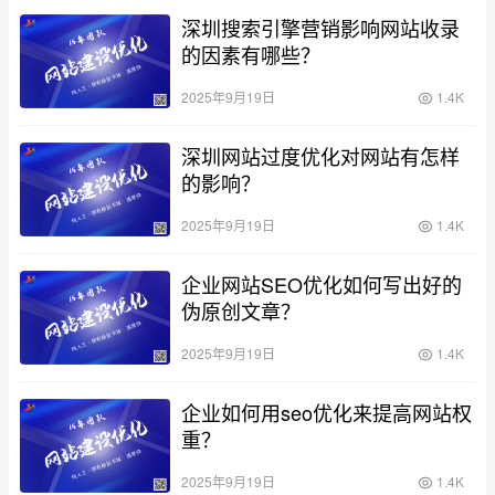
深圳搜索引擎营销影响网站收录
的因素有哪些？
2025年9月19日
1.4K
深圳网站过度优化对网站有怎样
的影响？
2025年9月19日
1.4K
企业网站SEO优化如何写出好的
伪原创文章？
2025年9月19日
1.4K
企业如何用seo优化来提高网站权
重？
2025年9月19日
1.4K