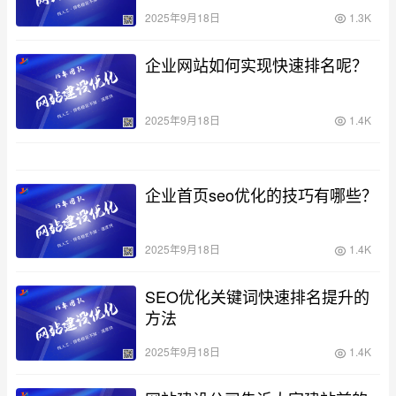
2025年9月18日
1.3K
企业网站如何实现快速排名呢？
2025年9月18日
1.4K
企业首页seo优化的技巧有哪些？
2025年9月18日
1.4K
SEO优化关键词快速排名提升的
方法
2025年9月18日
1.4K