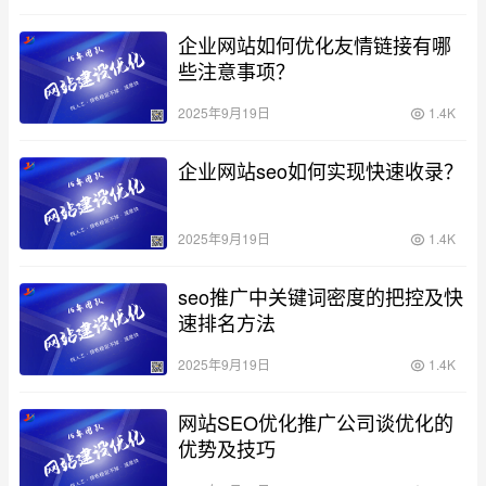
企业网站如何优化友情链接有哪
些注意事项？
2025年9月19日
1.4K
企业网站seo如何实现快速收录？
2025年9月19日
1.4K
seo推广中关键词密度的把控及快
速排名方法
2025年9月19日
1.4K
网站SEO优化推广公司谈优化的
优势及技巧