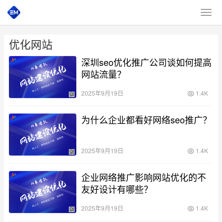
优化网站
深圳seo优化推广公司谈如何提高
网站流量？
2025年9月19日
1.4K
为什么企业都看好网络seo推广？
2025年9月19日
1.4K
企业网络推广影响网站优化的不
友好设计有哪些？
2025年9月19日
1.4K