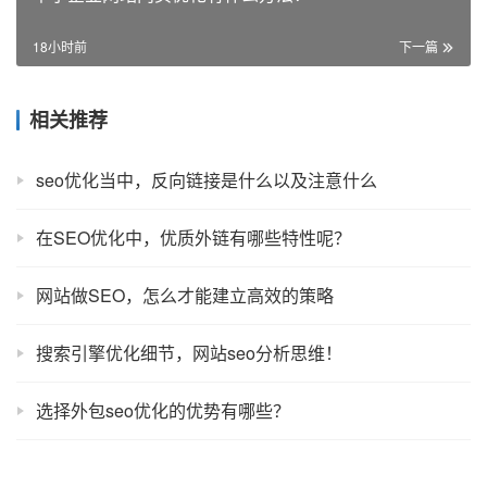
18小时前
下一篇
相关推荐
seo优化当中，反向链接是什么以及注意什么
在SEO优化中，优质外链有哪些特性呢？
网站做SEO，怎么才能建立高效的策略
搜索引擎优化细节，网站seo分析思维！
选择外包seo优化的优势有哪些？