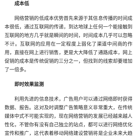
成本低
  网络营销的低成本优势首先来源于其信息传播的时间成
本很低，通过互联网的传递，到达地球上任何一个能接触到
互联网的地方几乎就是瞬间的时间，时间成本几乎可以忽略
不计。互联网的应用在一定程度上弱化了渠道中间商的作
用，直接在网上进行销售，更是大大降低了通路成本，网上
促销的成本是传统促销的三分之一，但找到的线索却要增加
了一倍多。
即时效果监测
  利用先进的信息技术，广告用户可以通过网络即时获得
数据、报告。这对及时调整广告策略意义非常重大，在传统
媒体中式不可能实现的，现在网络营销的发展已经越来越人
性化，不管你有没有自己独立的站点，都可以进行网络优化
宣传和推广，这代表着移动网络建设营销将是企业未来大趋