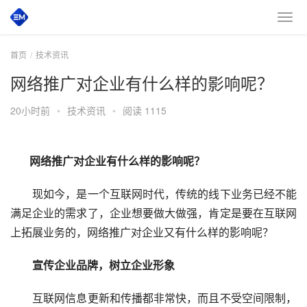
首页
技术资讯
网络推广对企业有什么样的影响呢？
20小时前
•
技术资讯
•
阅读 1115
       网络推广对企业有什么样的影响呢？
  现如今，是一个互联网时代，传统的线下业务已经不能
满足企业的需求了，企业想要做大做强，肯定是要在互联网
上拓展业务的，网络推广对企业又有什么样的影响呢？
宣传企业品牌，树立企业形象
  互联网信息更新和传播都非常快，而且不受空间限制，