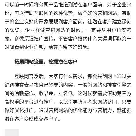
可以第一时间将公司产品推送到潜在客户面前。对于企业来
说，可以借助互联网的这种优势，做个好的营销网站，有助
于将企业良好的形象展现到客户面前，让潜在客户建立深刻
的认识。企业在做营销网站的时候，一定要从用户角度考
虑，多做渠道推广宣传，不管客户搜索什么关键词都能第一
时间看到企业信息，给客户留下好印象。
拓展网站流量，挖掘潜在客户
  互联网普及后，大家有什么需求，都会先到网上通过关
键词搜索去寻找自己想要的内容，一般新网站和搜索引擎之
间的信赖感低、收录差、排名低，这时候就需要借助第三方
高权重的平台进行推广，以此引导访问者来网站访问，只要
做好优化推广，通过营销网站的优化能力与营销力，就能把
潜在客户变成成交客户了。