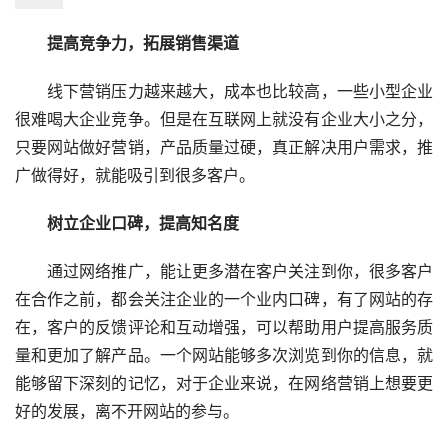
提高竞争力，拓展销售渠道
  线下营销压力越来越大，成本也比较高，一些小型企业
很难喝大企业竞争。但是在互联网上就没有企业大小之分，
只要网站做好营销，产品质量过硬，真正解决用户需求，推
广做得好，就能吸引到很多客户。
树立企业口碑，提高知名度
  通过网络推广，能让更多潜在客户关注到你，很多客户
在合作之前，都会关注企业的一个业内口碑，有了网站的存
在，客户的反馈评论和互动增强，可以帮助用户提高服务质
量和更加了解产品。一个网站能够多次浏览到你的信息，就
能够留下深刻的记忆，对于企业来说，在网络营销上想要更
好的发展，离不开网站的参与。