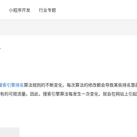
发
小程序开发
行业专题
？
搜索引擎排名
算法规则的不断变化，每次算法的修改都会导致某些排名靠
有的可观流量。因此，搜索引擎算法每发生一次变化，就会在网站上引起