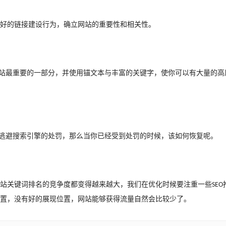
好的链接建设行为，确立网站的重要性和相关性。
站最重要的一部分，并使用锚文本与丰富的关键字，使你可以有大量的高
逃避搜索引擎的处罚，那么当你已经受到处罚的时候，该如何恢复呢。
站关键词排名的竞争度都变得越来越大，我们在优化时候要注重一些
SEO
置，没有好的展现位置，网站能够获得流量自然会比较少了。