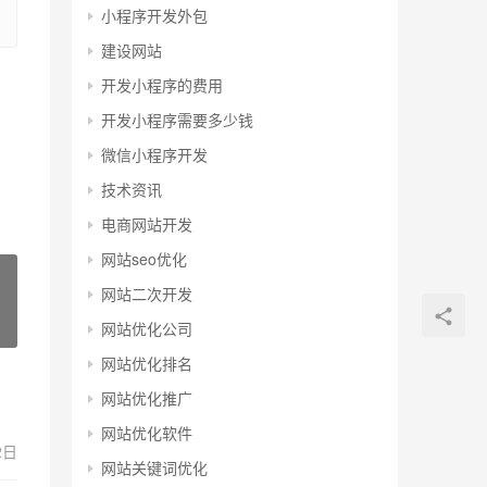
小程序开发外包
建设网站
开发小程序的费用
开发小程序需要多少钱
微信小程序开发
技术资讯
电商网站开发
网站seo优化
网站二次开发
网站优化公司
网站优化排名
网站优化推广
网站优化软件
2日
网站关键词优化