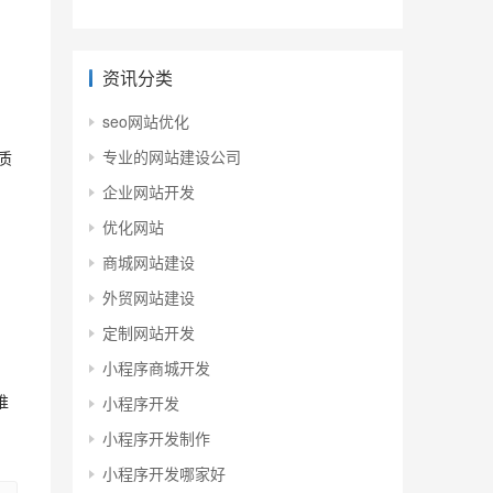
资讯分类
seo网站优化
专业的网站建设公司
质
企业网站开发
优化网站
商城网站建设
外贸网站建设
定制网站开发
小程序商城开发
小程序开发
推
小程序开发制作
小程序开发哪家好