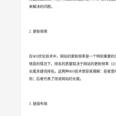
来解决的问题。
2. 
更新频率
在
优化技术中，网站的更新频率是一个特别重要的
SEO
很高的情况下，排名的质量取决于网站的更新频率（
2
长尾关键词排名。这两种
技术很容易理解：前者意
SEO
你；后者代表了改进网站的长尾。
3. 
链接布局