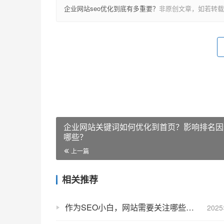
企业网站seo优化到底有多重要？
非原创文章，如若转载
企业网站关键词如何优化到首页？影响排名因
哪些？
上一篇
相关推荐
作为SEO小白，网站需要关注哪些问题
202