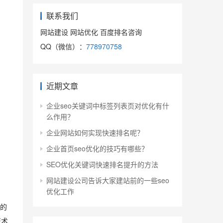
联系我们
网站建设 网站优化 百度排名咨询
QQ（微信）：
778970758
近期文章
企业seo关键词中标签列表页对优化有什
么作用？
企业网站如何实现快速排名呢？
企业首页seo优化的技巧有哪些？
SEO优化关键词快速排名提升的方法
网站建设公司告诉大家建站前的一些seo
优化工作
的
技术