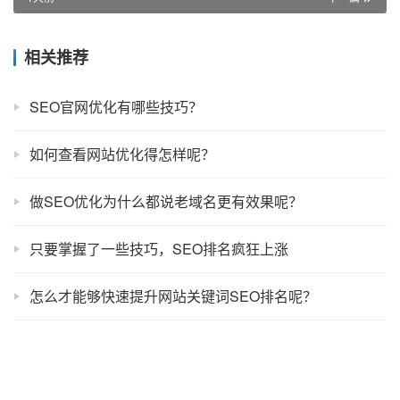
相关推荐
SEO官网优化有哪些技巧？
如何查看网站优化得怎样呢？
做SEO优化为什么都说老域名更有效果呢？
只要掌握了一些技巧，SEO排名疯狂上涨
怎么才能够快速提升网站关键词SEO排名呢？