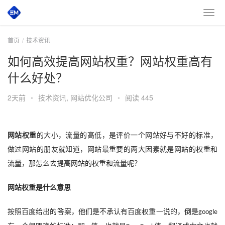
首页
技术资讯
如何高效提高网站权重？网站权重高有
什么好处？
2天前
•
技术资讯
,
网站优化公司
•
阅读 445
网站权重
的大小，流量的高低，是评价一个网站好与不好的标准，
做过网站的朋友就知道，网站最重要的两大因素就是网站的权重和
流量，那怎么去提高网站的权重和流量呢？
网站权重是什么意思
按照百度给出的答案，他们是不承认有百度权重一说的，倒是
google