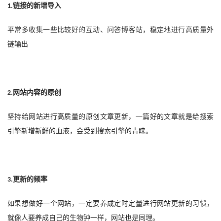
链接的新增导入
1.
平常多收集一些比较好的互动、问答博客站，稳定地进行高质量外
链输出
网站内容的原创
2.
坚持给网站进行高质量的原创文章更新，一篇好的文章就是给搜索
引擎新增新鲜的血液，会受到搜索引擎的青睐。
更新的频率
3.
如果想做好一个网站，一定要养成定时定量进行网站更新的习惯，
就像人要养成自己的生物钟一样，网站也是同理
。