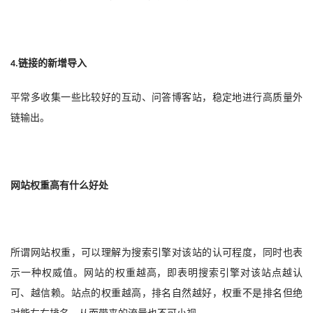
链接的新增导入
4.
平常多收集一些比较好的互动、问答博客站，稳定地进行高质量外
链输出
。
网站权重高有什么好处
所谓网站权重，可以理解为搜索引擎对该站的认可程度，同时也表
示一种权威值。网站的权重越高，即表明搜索引擎对该站点越认
可、越信赖。站点的权重越高，排名自然越好，权重不是排名但绝