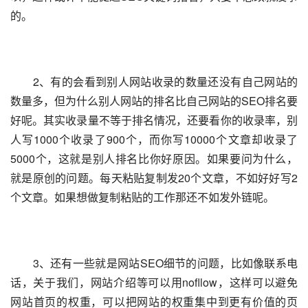
的。
　　2、有的会看到别人网站收录的数量还没有自己网站的
数量多，但为什么别人网站的排名比自己网站的SEO排名要
好呢。其实收录量不等于排名情况，还要看你的收录率，别
人写1000个收录了900个，而你写10000个文章却收录了
5000个，这就是别人排名比你好原因。如果要问为什么，
就是原创的问题。每天粘贴复制发20个文章，不如好好写2
个文章。如果想做复制粘贴的工作那还不如发外链呢。
　　3、还有一些就是网站SEO细节的问题，比如像联系电
话，关于我们，网站介绍等可以用nofllow，这样可以避免
网站首页的权重，可以把网站的权重集中到更有价值的页