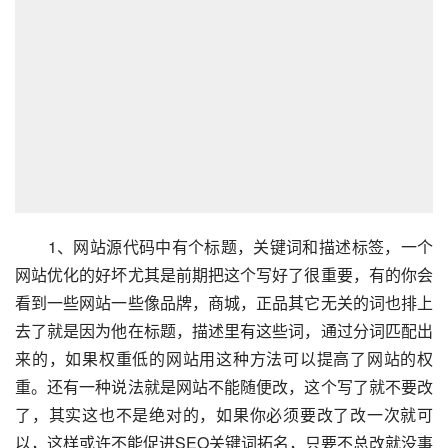
　　1、网站源代码中有个标题，关键词和描述标签，一个
网站优化的好坏尤其是前期把这个写好了很重要，有的你会
看到一些网站一些像品牌，商城，正品其它无关的词也排上
去了就是因为他在标题，描述里有这些词，通过分词匹配出
来的，如果权重低的网站用这种方法可以提高了网站的权
重。还有一种说法就是网站不能随便改，这个写了就不要改
了，其实这也不是绝对的，如果你必须要改了改一次就可
以，这样或许不能促进SEO关键词拓名，只要不总改就没事