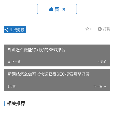
赞
(0)
0
打赏
生成海报
外链怎么做能得到好的SEO排名
上一篇
2天前
新网站怎么做可以快速获得SEO搜索引擎好感
2天前
下一篇
相关推荐