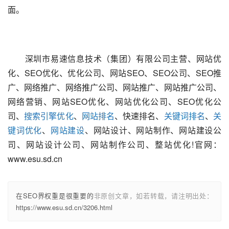
面。
　　深圳市易速信息技术（集团）有限公司主营、网站优
化、SEO优化、优化公司、网站SEO、SEO公司、SEO推
广、网络推广、网络推广公司、网站推广、网站推广公司、
网络营销、网站SEO优化、网站优化公司、SEO优化公
司、
搜索引擎优化
、
网站排名
、快速排名、
关键词排名
、
关
键词优化
、
网站建设
、网站设计、网站制作、网站建设公
司、网站设计公司、网站制作公司、整站优化!官网：
www.esu.sd.cn
在SEO界权重是很重要的
非原创文章，如若转载，请注明出处：
https://www.esu.sd.cn/3206.html