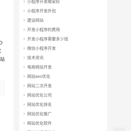
小程序开发哪家好
小程序开发外包
建设网站
开发小程序的费用
开发小程序需要多少钱
O
微信小程序开发
优
技术资讯
站
电商网站开发
网站seo优化
网站二次开发
网站优化公司
网站优化排名
网站优化推广
网站优化软件