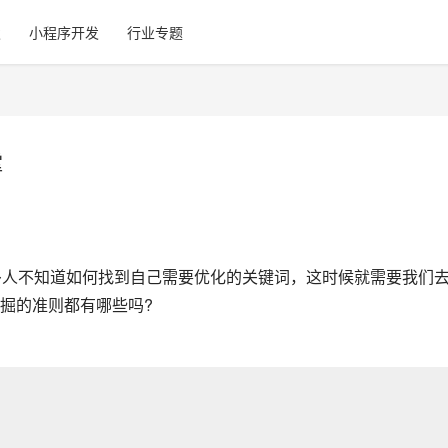
发
小程序开发
行业专题
撑
多人不知道如何找到自己需要优化的关键词，这时候就需要我们
掘的准则都有哪些吗?