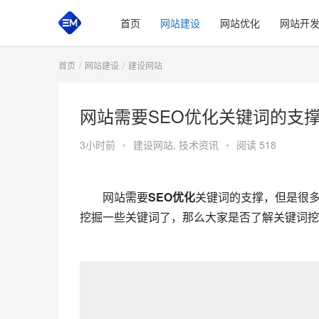
首页
网站建设
网站优化
网站开
首页
网站建设
建设网站
网站需要SEO优化关键词的支
3小时前
•
建设网站
,
技术资讯
•
阅读 518
　　网站需要
SEO优化
关键词的支撑，但是很
挖掘一些关键词了，那么大家是否了解关键词挖