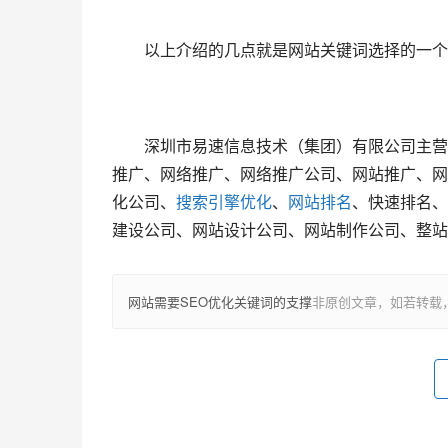
　　以上介绍的几点就是网站关键词选择的一个
　　深圳市易速信息技术（集团）有限公司主营
推广、网络推广、网络推广公司、网站推广、网
化公司、
搜索引擎优化
、
网站排名
、快速排名、
建设公司、网站设计公司、网站制作公司、整站优化!官
网站需要SEO优化关键词的支撑
非原创文章，如若转载