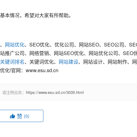
基本情况，希望对大家有所帮助。
、
网站优化
、SEO优化、优化公司、网站SEO、SEO公司、SE
站推广公司、网络营销、网站SEO优化、网站优化公司、SEO
关键词排名
、关键词优化、
网站建设
、网站设计、网站制作、网
网：www.esu.sd.cn
，请注明出处：
https://www.esu.sd.cn/3035.html
赞
(0)