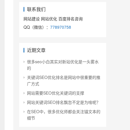
联系我们
网站建设 网站优化 百度排名咨询
QQ（微信）：
778970758
近期文章
很多seo小白其实对新站优化是一头雾水
的
关键词SEO优化排名是网站中很重要的推
广方式
网站需要SEO优化关键词的支撑
网站关键词SEO排名飘忽不定是为啥呢？
在SEO中，很多优化师都会关注锚文本的
细节