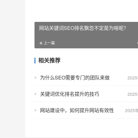
网站关键词SEO排名飘忽不定是为啥呢？
上一篇
相关推荐
为什么SEO需要专门的团队来做
202
关键词优化排名提升的技巧
202
网站建设中，如何提升网站有效性
2025