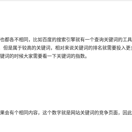
也都各不相同，比如百度的搜索引擎就有一个查询关键词的工具
化，但是属于较高的关键词，相对来说关键词的排名就需要投入更
键词的时候大家需要看一下关键词的指数。
果会有个相同内容，这个数字就是网站关键词的竞争页面，因此