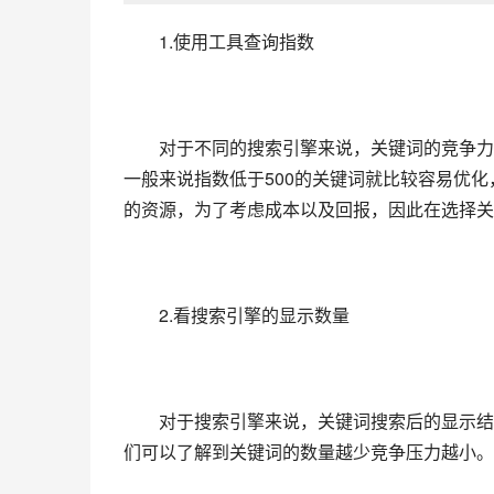
　　1.使用工具查询指数
　　对于不同的搜索引擎来说，关键词的竞争力
一般来说指数低于500的关键词就比较容易优
的资源，为了考虑成本以及回报，因此在选择关
　　2.看搜索引擎的显示数量
　　对于搜索引擎来说，关键词搜索后的显示结
们可以了解到关键词的数量越少竞争压力越小。