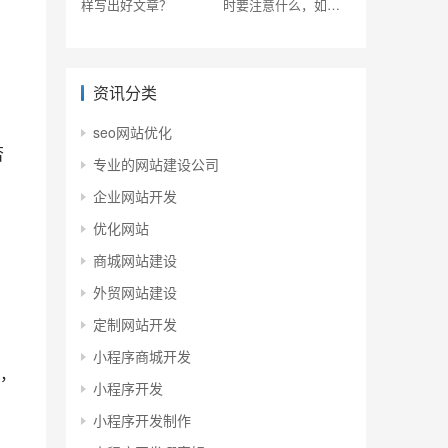
样写出好文章？
时要注意什么，如何
判断其质量呢?
资讯分类
seo网站优化
否
专业的网站建设公司
企业网站开发
优化网站
商城网站建设
外贸网站建设
定制网站开发
小程序商城开发
，
小程序开发
小程序开发制作