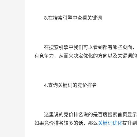
　　3.在搜索引擎中查看关键词
　　在搜索引擎中我们可以看到都有哪些页面，
有竞争力，从而来决定优化的方向以及关键词的
　　4.查询关键词的竞价排名
　　这里说的竞价排名说的是百度搜索首页显示
如果竞价排名较多的话，那么
关键词优化
提升到