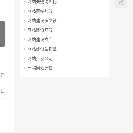
网站关键词优化
网站前端开发
网站建设多少钱
网站建设开发
网站建设推广
网站建设营销型
网站开发公司
高端网站建设
4日
3日