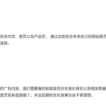
存在内页、首页以及产品页， 通过这些综合考虑自己的网站是
选择。
的广告内容，我们需要做的就是是否存在竞价排名以及相关数量
首页就有些困难了，并且后期的优化效果也会不甚理想。