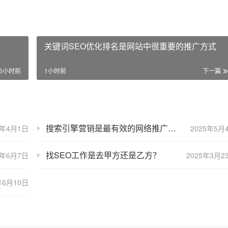
关键词SEO优化排名是网站中很重要的推广方式
6小时前
1小时前
下一篇
搜索引擎营销是最有效的网络推广方式之一
5年4月1日
2025年5月
找SEO工作是去甲方还是乙方？
5年6月7日
2025年3月2
年6月10日