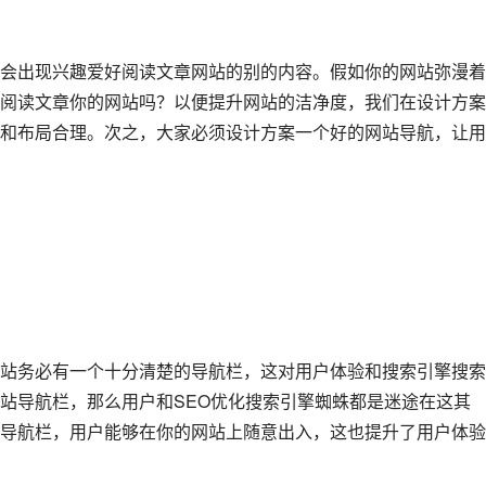
会出现兴趣爱好阅读文章网站的别的内容。假如你的网站弥漫着
阅读文章你的网站吗？以便提升网站的洁净度，我们在设计方案
和布局合理。次之，大家必须设计方案一个好的网站导航，让用
站务必有一个十分清楚的导航栏，这对用户体验和搜索引擎搜索
站导航栏，那么用户和SEO优化搜索引擎蜘蛛都是迷途在这其
导航栏，用户能够在你的网站上随意出入，这也提升了用户体验