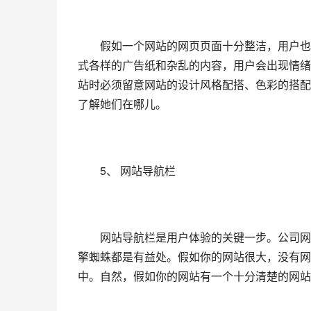
　　假如一个网站的网页页面十分整洁，用户也
式各样的广告纸和杂乱的内容，用户会出现情绪
站时必须留意网站的设计风格配搭、色彩的搭配
了解她们在哪儿。
　　5、 网站导航栏
　　网站导航栏是用户体验的关键一步。公司网
擎蜘蛛都是有益处。假如你的网站很大，没有网
中。自然，假如你的网站有一个十分清楚的网站