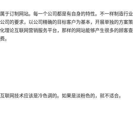
属于订制网站。每一个公司都是有自身的特性。不一样制造行业
公司的要求，以公司精确的目标客户为基本，开展单独的方案策
化理论互联网营销服务平台，那样的网站能够产生很多的顾客查
费。
互联网技术应该是冷色调的。如果是淡粉色的，就不适合。