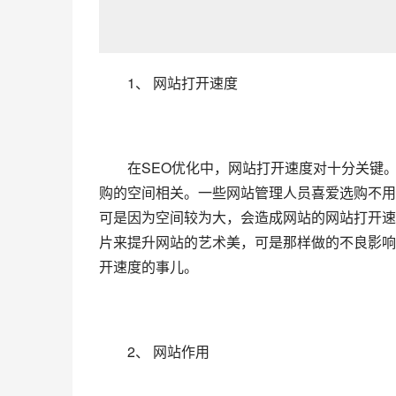
　　1、 网站打开速度
　　在SEO优化中，网站打开速度对十分关键
购的空间相关。一些网站管理人员喜爱选购不用
可是因为空间较为大，会造成网站的网站打开速
片来提升网站的艺术美，可是那样做的不良影响
开速度的事儿。
　　2、 网站作用