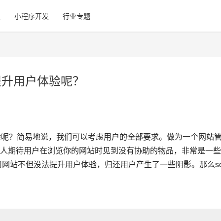
发
小程序开发
行业专题
提升用户体验呢？
验呢？简易地说，我们可以考虑用户的全部要求。做为一个网站
人期待用户在浏览你的网站时见到没有协助的物品，非常是一些
司网站不但没法提升用户体验，归还用户产生了一些阴影。那么se