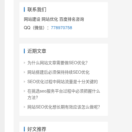
联系我们
网站建设 网站优化 百度排名咨询
QQ（微信）：
778970758
近期文章
为什么网站文章需要做SEO优化？
网站搭建后必须保持持续SEO优化
SEO优化过程中网站流量是十分关键的
在挑选seo服务平台过程中必须把握什么
方法?
网站SEO优化想长期有效应该怎么做呢？
好文推荐