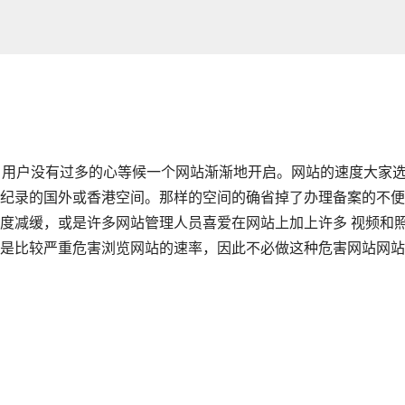
。用户没有过多的心等候一个网站渐渐地开启。网站的速度大家
纪录的国外或香港空间。那样的空间的确省掉了办理备案的不便
度减缓，或是许多网站管理人员喜爱在网站上加上许多 视频和
是比较严重危害浏览网站的速率，因此不必做这种危害网站网站