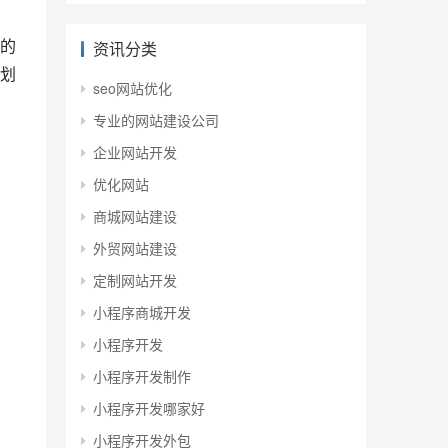
的
资讯分类
划
seo网站优化
专业的网站建设公司
企业网站开发
优化网站
商城网站建设
外贸网站建设
定制网站开发
小程序商城开发
小程序开发
小程序开发制作
小程序开发哪家好
小程序开发外包