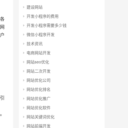
建设网站
开发小程序的费用
各
开发小程序需要多少钱
网
微信小程序开发
户
技术资讯
电商网站开发
网站seo优化
网站二次开发
网站优化公司
网站优化排名
引
网站优化推广
网站优化软件
。
网站关键词优化
网站前端开发