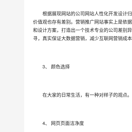
　　根据展现网站的公司网站人性化开发设计归
价值观也存有差别。营销推广网站事实上是依据
和设计方案，打造出一个技术专业的公司差别异
寻，真实保证大数据营销，减少互联网营销成本
　　3、 颜色选择
　　在大家的日常生活，有一种对样子的观点。
　　4、 网页页面洁净度