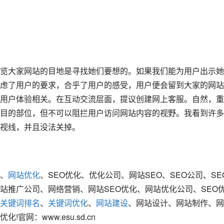
览大家网站的目地是寻找她们要想的。如果我们能为用户出示她
虑了用户的要求，合乎了用户的感受，用户便会留到大家的网站
用户体验相关。在互动交流层面，提议创建网上客服。自然，重
目的部位，但不可以阻拦用户访问网站内容的视野。我看到许多
视线，并且没法关掉。
、
网站优化
、SEO优化、优化公司、网站SEO、SEO公司、SE
站推广公司、网络营销、网站SEO优化、网站优化公司、SEO
关键词排名
、
关键词优化
、
网站建设
、网站设计、网站制作、网
网：www.esu.sd.cn