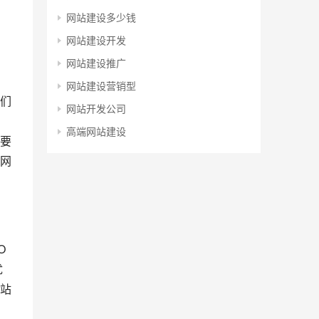
网站建设多少钱
网站建设开发
网站建设推广
网站建设营销型
们
网站开发公司
高端网站建设
要
网
O
优
站