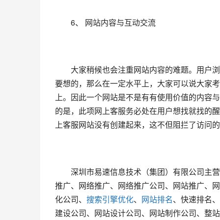
　　6、 网站内容与互动交流
　　大家稍候也会注重网站内容的难题。用户浏
要想的，那么在一定水平上，大家可以说大家考
上。因此一个网站是不是有有使用价值的内容与
的是，此项网上客服务必处在用户想找就找的醒
上客服网站没有创建起来，这不但阻拦了访问的
　　深圳市易速信息技术（集团）有限公司主营
推广、网络推广、网络推广公司、网站推广、网
化公司、
搜索引擎优化
、
网站排名
、快速排名、
建设公司、网站设计公司、网站制作公司、整站优化!官