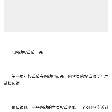
　　1.网站权重值不高
　　第一页的权重值在网站中最高，内容页的权重通过几层
链接传输。
　　价值很低。一些网站的主页权重很低。当它们被传送到