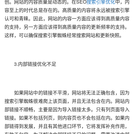
创。网站的内容质量是动态的。在SEO
搜索引擎优化
中，内
容至上的时代总是存在的。高质量的内容将永远被搜索引擎
认可和青睐。因此，网站的内容一方面应该得到高质量内容
的支持，另一方面应该得到高质量内容的更新频率的支持。
这样，可以确保搜索引擎蜘蛛经常搜索网站和更新快照。
　　3.内部链接优化不足
　　如果网站中的链接不平滑，网站将无法正确包含，因为
搜索引擎蜘蛛很难爬上该页面，并且无法包含在内。网站内
部链接不顺畅，主要是因为导入链接太多。只有列页面导入
链接。如果不包括列页，则内容页也不会包括在内。如果内
部链得到发展，并且有其他进口环节，它将发挥补充作用，