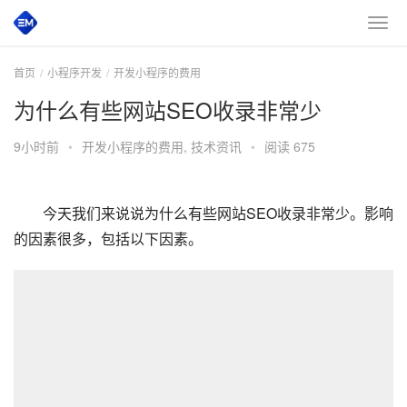
首页
小程序开发
开发小程序的费用
为什么有些网站SEO收录非常少
9小时前
•
开发小程序的费用
,
技术资讯
•
阅读 675
　　今天我们来说说为什么有些网站SEO收录非常少。影响
的因素很多，包括以下因素。