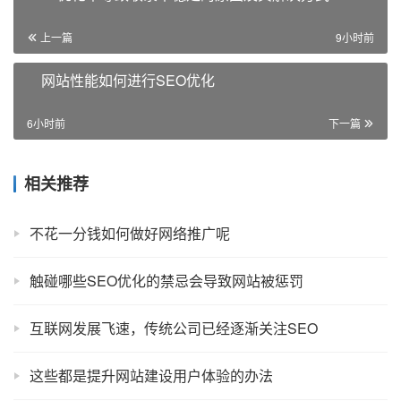
上一篇
9小时前
网站性能如何进行SEO优化
6小时前
下一篇
相关推荐
不花一分钱如何做好网络推广呢
触碰哪些SEO优化的禁忌会导致网站被惩罚
互联网发展飞速，传统公司已经逐渐关注SEO
这些都是提升网站建设用户体验的办法