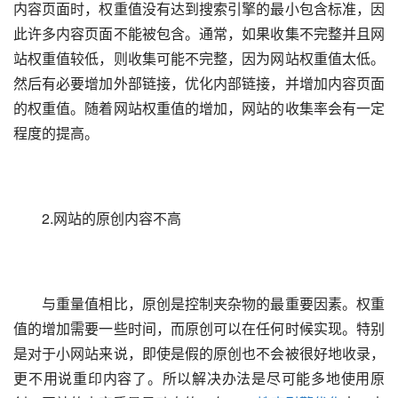
内容页面时，权重值没有达到搜索引擎的最小包含标准，因
此许多内容页面不能被包含。通常，如果收集不完整并且网
站权重值较低，则收集可能不完整，因为网站权重值太低。
然后有必要增加外部链接，优化内部链接，并增加内容页面
的权重值。随着网站权重值的增加，网站的收集率会有一定
程度的提高。
　　2.网站的原创内容不高
　　与重量值相比，原创是控制夹杂物的最重要因素。权重
值的增加需要一些时间，而原创可以在任何时候实现。特别
是对于小网站来说，即使是假的原创也不会被很好地收录，
更不用说重印内容了。所以解决办法是尽可能多地使用原