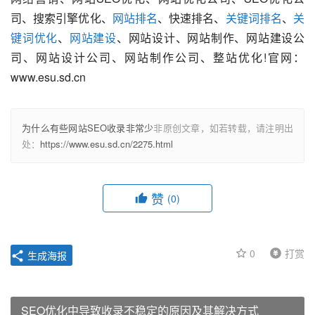
司、搜索引擎优化、
网站排名
、快速排名、
关键词排名
、
关
键词优化
、
网站建设
、网站设计、网站制作、网站建设公
司、网站设计公司、网站制作公司、整站优化!官网：
www.esu.sd.cn
为什么有些网站SEO收录非常少
非原创文章，如若转载，请注明出
处：
https://www.esu.sd.cn/2275.html
赞
(0)
0
打赏
生成海报
SEO优化中导致收录不稳定的原因及其解决方式