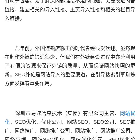
有助于包容。为了解决内部链接不足的问题，需要改进内部
链接，建立相关的导入链接、主页导入链接和相关的栏目导
入链接。
　　几年前，外国连锁店称王的时代曾经很受欢迎。虽然现
在制作外链的渠道很少，但我们在外链建设过程中充分利用
了有限的资源来保证外链的质量，从而保证网站快照的更
新。SEO外链是网站导入的重要渠道，在引导搜索引擎蜘蛛
方面发挥着重要作用。
　　深圳市易速信息技术（集团）有限公司主营、
网站优
化
、SEO优化、优化公司、网站SEO、SEO公司、SEO推
广、网络推广、网络推广公司、网站推广、网站推广公司、
网络营销、网站SEO优化、网站优化公司、SEO优化公