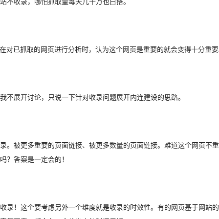
站不收录，哪怕抓取量每天几十万也白搭。
在对已抓取的网页进行分析时，认为这个网页是重要的就会变得十分重要
我不展开讨论，只说一下针对收录问题展开内连建设的思路。
录。被更多重要的页面链接、被更多数量的页面链接。难道这个网页不重
吗？答案是一定会的！
收录！这个要考虑另外一个维度就是收录的时效性。有的网页基于网站的