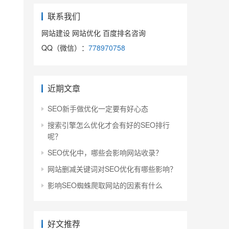
联系我们
网站建设 网站优化 百度排名咨询
QQ（微信）：
778970758
近期文章
SEO新手做优化一定要有好心态
搜索引擎怎么优化才会有好的SEO排行
呢？
SEO优化中，哪些会影响网站收录？
网站删减关键词对SEO优化有哪些影响？
影响SEO蜘蛛爬取网站的因素有什么
好文推荐