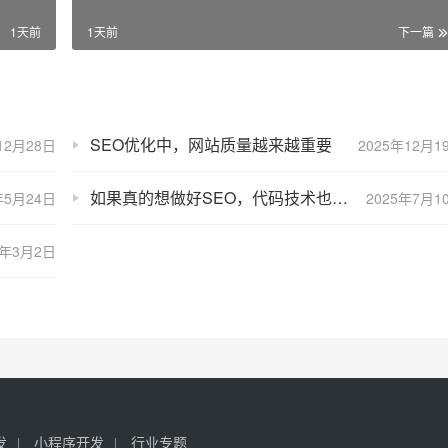
1天前
1天前
下一篇
SEO优化中，网站质量越来越重要
12月28日
2025年12月1
如果真的想做好SEO，代码技术也必须掌握
年5月24日
2025年7月1
6年3月2日
发
小程序开发
行业专题