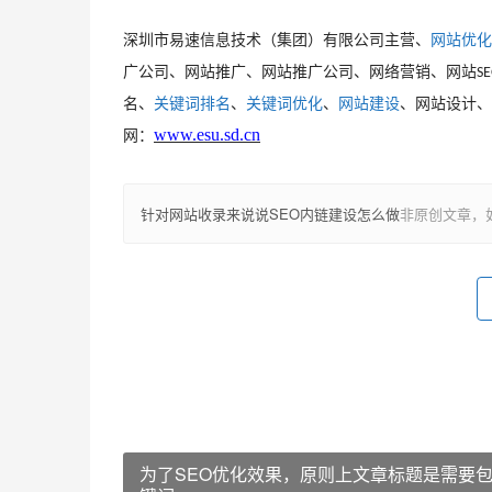
深圳市易速信息技术（集团）有限公司主营、
网站优化
广公司、网站推广、网站推广公司、网络营销、网站
S
名、
关键词排名
、
关键词优化
、
网站建设
、网站设计、
www.esu.sd.cn
网：
针对网站收录来说说SEO内链建设怎么做
非原创文章，
为了SEO优化效果，原则上文章标题是需要