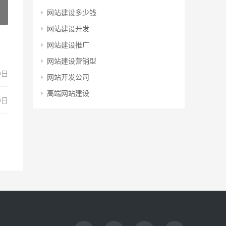
网站建设多少钱
网站建设开发
网站建设推广
网站建设营销型
9日
网站开发公司
高端网站建设
0日