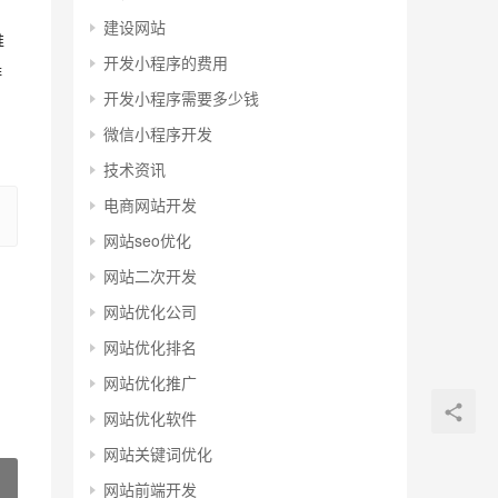
建设网站
推
开发小程序的费用
排
开发小程序需要多少钱
微信小程序开发
技术资讯
电商网站开发
网站seo优化
网站二次开发
网站优化公司
网站优化排名
网站优化推广
网站优化软件
网站关键词优化
网站前端开发