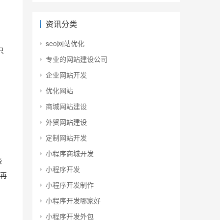
资讯分类
seo网站优化
只
专业的网站建设公司
企业网站开发
优化网站
商城网站建设
外贸网站建设
定制网站开发
小程序商城开发
些
小程序开发
再
小程序开发制作
小程序开发哪家好
小程序开发外包