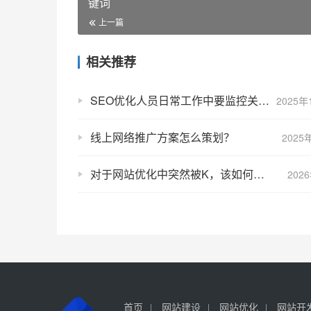
键词
上一篇
相关推荐
SEO优化人员日常工作中要监控关键词排名
2025年
线上网络推广方案怎么策划？
2025
对于网站优化中突然被K，该如何处理呢?
202
首页
网站建设
网站优化
网站开